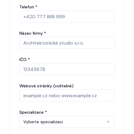
Telefon *
Název firmy *
IČO *
Webové stránky (volitelné)
Specializace *
Vyberte specializaci