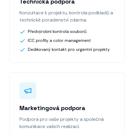
Technická podpora
Konzultace k projektu, kontrola podkladů a
technické poradenství zdarma.
Předvýrobní kontrola souborů
ICC profily a color management
Dedikovaný kontakt pro urgentní projekty
Marketingová podpora
Podpora pro vaše projekty a společná
komunikace vašich realizací.