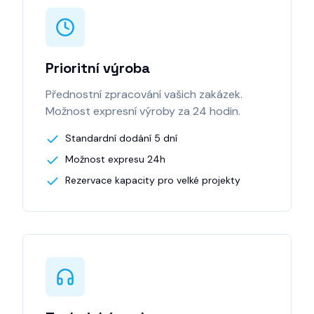
Prioritní výroba
Přednostní zpracování vašich zakázek.
Možnost expresní výroby za 24 hodin.
Standardní dodání 5 dní
Možnost expresu 24h
Rezervace kapacity pro velké projekty