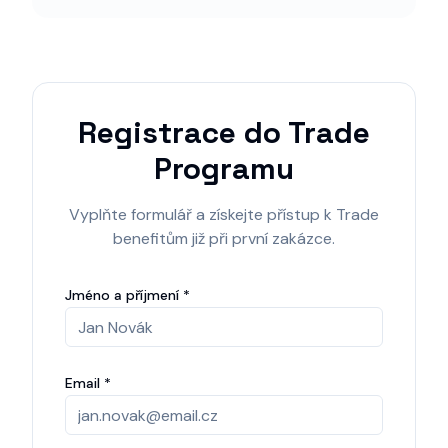
Registrace do Trade
Programu
Vyplňte formulář a získejte přístup k Trade
benefitům již při první zakázce.
Jméno a příjmení *
Email *