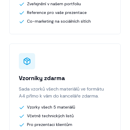
Zveřejnění v našem portfoliu
Reference pro vaše prezentace
Co-marketing na sociálních sítích
Vzorníky zdarma
Sada vzorků všech materiálů ve formátu
A4 přímo k vám do kanceláře zdarma.
Vzorky všech 5 materiálů
Včetně technických listů
Pro prezentaci klientům