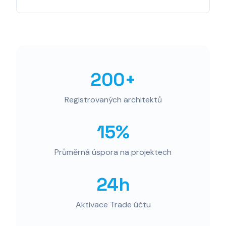
200+
Registrovaných architektů
15%
Průměrná úspora na projektech
24h
Aktivace Trade účtu